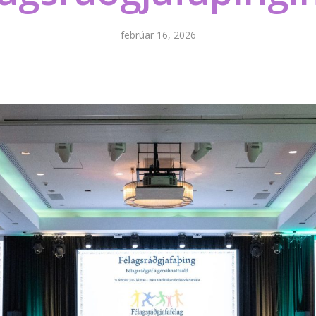
febrúar 16, 2026