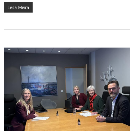
Lesa Meira