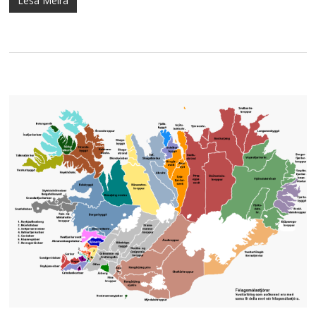
Lesa Meira