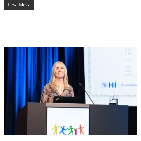
Lesa Meira