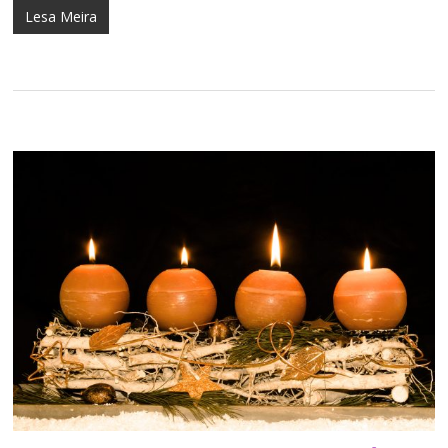
Lesa Meira